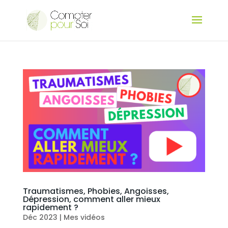
Traumatismes, Phobies, Angoisses,
Dépression, comment aller mieux
rapidement ?
Déc 2023
|
Mes vidéos