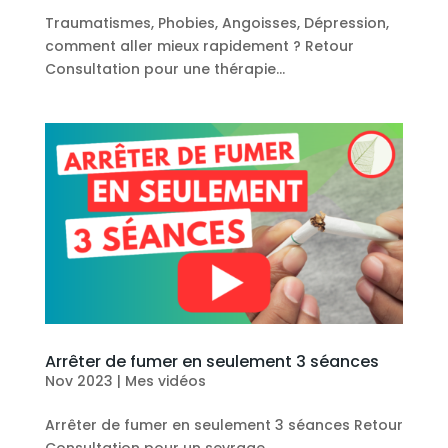
Traumatismes, Phobies, Angoisses, Dépression,
comment aller mieux rapidement ? Retour
Consultation pour une thérapie...
Arrêter de fumer en seulement 3 séances
Nov 2023
|
Mes vidéos
Arrêter de fumer en seulement 3 séances Retour