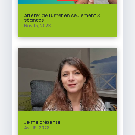
Arrêter de fumer en seulement 3
séances
Nov 15, 2023
Je me présente
Avr 15, 2023