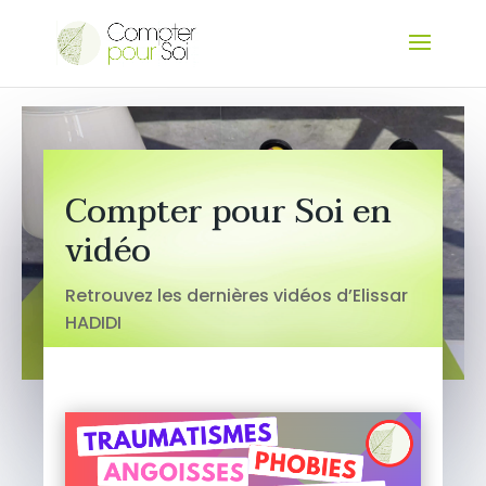
Compter pour Soi en
vidéo
Retrouvez les dernières vidéos d’Elissar
HADIDI