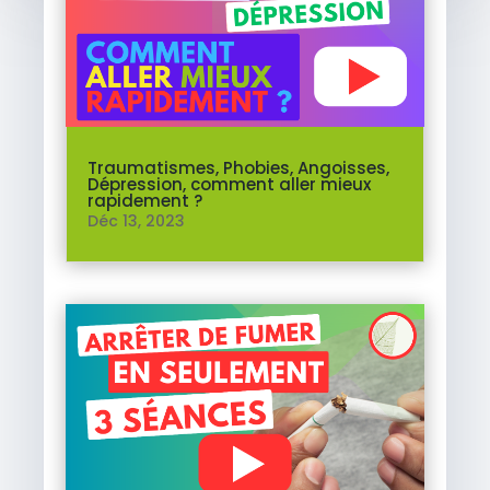
Traumatismes, Phobies, Angoisses,
Dépression, comment aller mieux
rapidement ?
Déc 13, 2023