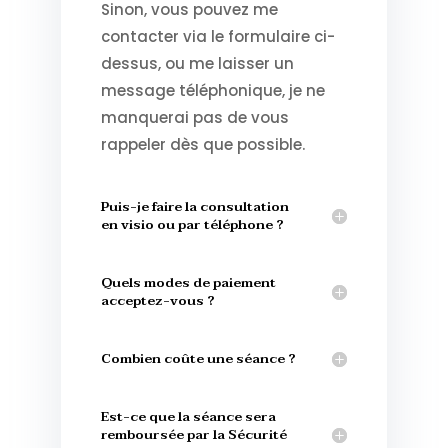
Sinon, vous pouvez me
contacter via le formulaire ci-
dessus, ou me laisser un
message téléphonique, je ne
manquerai pas de vous
rappeler dès que possible.
Puis-je faire la consultation
en visio ou par téléphone ?
Quels modes de paiement
acceptez-vous ?
Combien coûte une séance ?
Est-ce que la séance sera
remboursée par la Sécurité