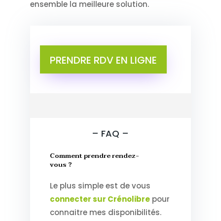
ensemble la meilleure solution.
PRENDRE RDV EN LIGNE
– FAQ –
Comment prendre rendez-
vous ?
Le plus simple est de vous
connecter sur Crénolibre
pour
connaitre mes disponibilités.