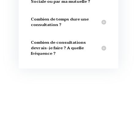
Sociale ou par ma mutuelle ?
Combien de temps dure une
consultation ?
Combien de consultations
devrais-je faire ? A quelle
fréquence ?