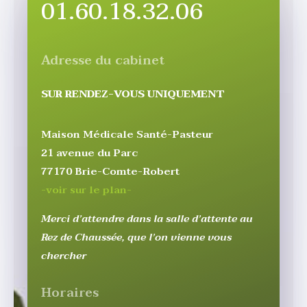
01.60.18.32.06
Adresse du cabinet
SUR RENDEZ-VOUS UNIQUEMENT
Maison Médicale Santé-Pasteur
21 avenue du Parc
77170 Brie-Comte-Robert
-voir sur le plan-
Merci d’attendre dans la salle d’attente au
Rez de Chaussée, que l’on vienne vous
chercher
Horaires