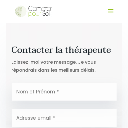
Contacter la thérapeute
Laissez-moi votre message. Je vous
répondrais dans les meilleurs délais.