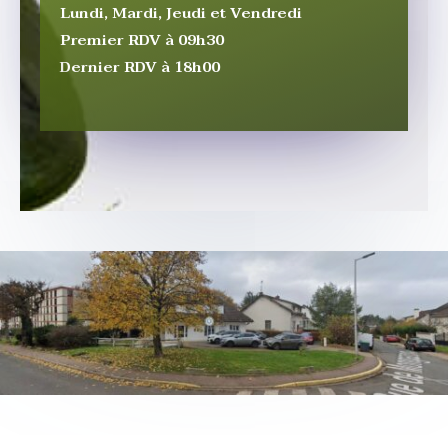
Lundi, Mardi, Jeudi et Vendredi
Premier RDV à 09h30
Dernier RDV à 18h00