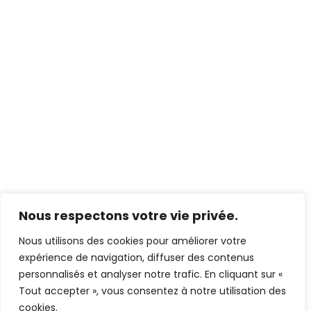
Nous respectons votre vie privée.
Nous utilisons des cookies pour améliorer votre
expérience de navigation, diffuser des contenus
personnalisés et analyser notre trafic. En cliquant sur «
Tout accepter », vous consentez à notre utilisation des
cookies.