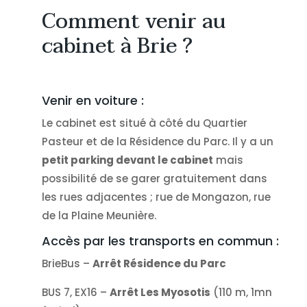
Comment venir au
cabinet à Brie ?
Venir en voiture :
Le cabinet est situé à côté du Quartier
Pasteur et de la Résidence du Parc. Il y a un
petit parking devant le cabinet
mais
possibilité de se garer gratuitement dans
les rues adjacentes ; rue de Mongazon, rue
de la Plaine Meunière.
Accès par les transports en commun :
BrieBus –
Arrêt Résidence du Parc
BUS 7, EX16 –
Arrêt Les Myosotis
(110 m, 1mn