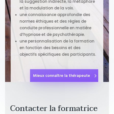
la suggestion indirecte, la métaphore
et la modulation de la voix.
une connaissance approfondie des
normes éthiques et des règles de
conduite professionnelle en matière
d’hypnose et de psychothérapie.
une personnalisation de la formation
en fonction des besoins et des
objectifs spécifiques des participants.
Mieux connaître la thérapeute
Contacter la formatrice