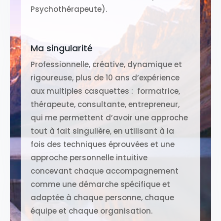
Psychothérapeute).
Ma singularité
Professionnelle, créative, dynamique et
rigoureuse, plus de 10 ans d’expérience
aux multiples casquettes : formatrice,
thérapeute, consultante, entrepreneur,
qui me permettent d’avoir une approche
tout à fait singulière, en utilisant à la
fois des techniques éprouvées et une
approche personnelle intuitive
concevant chaque accompagnement
comme une démarche spécifique et
adaptée à chaque personne, chaque
équipe et chaque organisation.