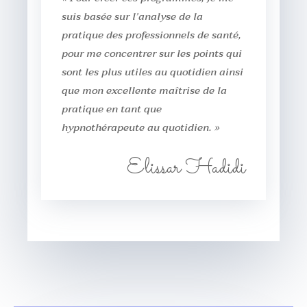
suis basée sur l’analyse de la
pratique des professionnels de santé,
pour me concentrer sur les points qui
sont les plus utiles au quotidien ainsi
que mon excellente maîtrise de la
pratique en tant que
hypnothérapeute au quotidien. »
Elissar Hadidi