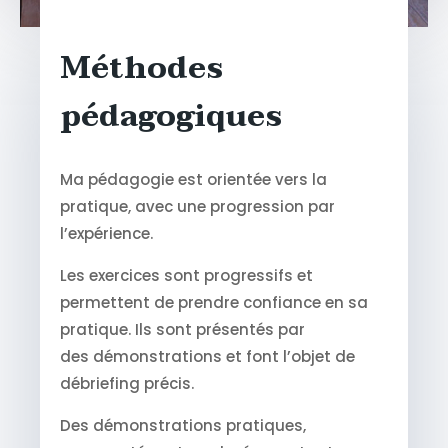
Méthodes
pédagogiques
Ma pédagogie est orientée vers la
pratique, avec une progression par
l’expérience.
Les exercices sont progressifs et
permettent de prendre confiance en sa
pratique. Ils sont présentés par
des démonstrations et font l’objet de
débriefing précis.
Des démonstrations pratiques,