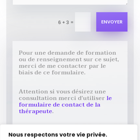
ENVOYER
=
6 + 3
Pour une demande de formation
ou de renseignement sur ce sujet,
merci de me contacter par le
biais de ce formulaire.
Attention si vous désirez une
consultation merci d’utiliser
le
formulaire de contact de la
thérapeute
.
Téléphone
Nous respectons votre vie privée.