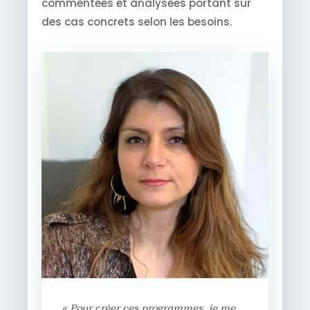
commentées et analysées portant sur
des cas concrets selon les besoins.
« Pour créer ces programmes, je me