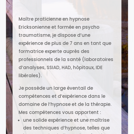
Maître praticienne en hypnose
Ericksonienne et formée en psycho
traumatisme, je dispose d’une
expérience de plus de 7 ans en tant que
formatrice experte auprès des
professionnels de la santé (laboratoires
d’analyses, SSIAD, HAD, hôpitaux, IDE
libérales).
Je possède un large éventail de
compétences et d’expérience dans le
domaine de l’hypnose et de la thérapie.
Mes compétences vous apportent :
une solide expérience et une maîtrise
des techniques d’hypnose, telles que