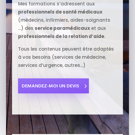
Mes formations s’adressent aux
professionnels de santé médicaux
(médecins, infirmiers, aides-soignants
…) des
service paramédicaux
et aux
professionnels de la relation d’aide
.
Tous les contenus peuvent être adaptés
à vos besoins (services de médecine,
services d’urgence, autres…)
DEMANDEZ-MOI UN DEVIS