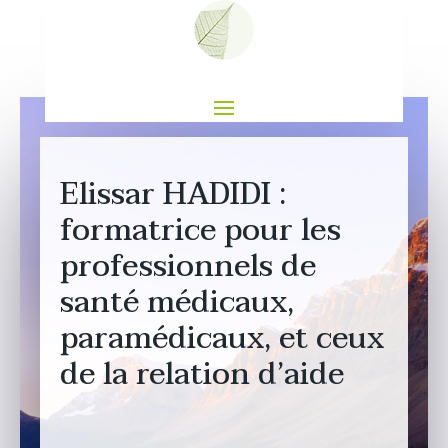
Elissar HADIDI :
formatrice pour les
professionnels de
santé médicaux,
paramédicaux, et ceux
de la relation d’aide