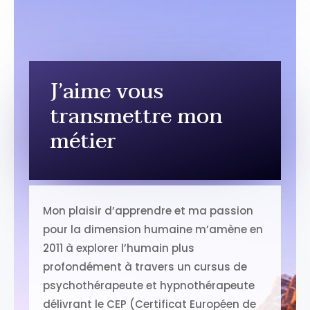
J’aime vous
transmettre mon
métier
Mon plaisir d’apprendre et ma passion
pour la dimension humaine m’amène en
2011 à explorer l’humain plus
profondément à travers un cursus de
psychothérapeute et hypnothérapeute
délivrant le CEP (Certificat Européen de