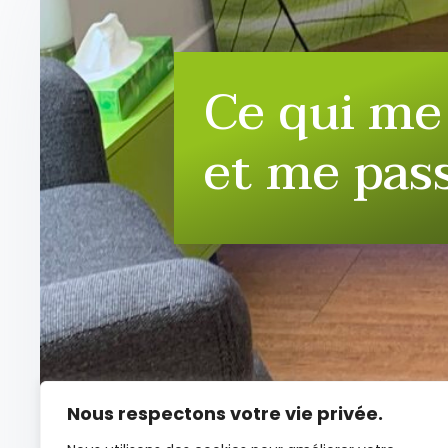
Ce qui me 
et me pas
Nous respectons votre vie privée.