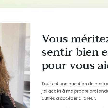
Vous mérite
sentir bien et
pour vous ai
Tout est une question de posture
j’ai accès à ma propre profonde
autres à accéder à la leur.