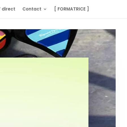
 direct
Contact
[ FORMATRICE ]